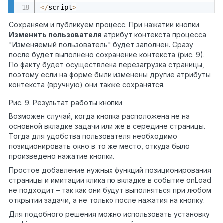
<
/
script
>
Сохраняем и публикуем процесс. При нажатии кнопки
Изменить пользователя
атрибут контекста процесса
"Изменяемый пользователь" будет заполнен. Сразу
после будет выполнено сохранение контекста (рис. 9).
По факту будет осуществлена перезагрузка страницы,
поэтому если на форме были изменены другие атрибуты
контекста (вручную) они также сохранятся.
Рис. 9. Результат работы кнопки
Возможен случай, когда кнопка расположена не на
основной вкладке задачи или же в середине страницы.
Тогда для удобства пользователя необходимо
позиционировать окно в то же место, откуда было
произведено нажатие кнопки.
Простое добавление нужных функций позиционирования
страницы и имитации клика по вкладке в событие onLoad
не подходит – так как они будут выполняться при любом
открытии задачи, а не только после нажатия на кнопку.
Для подобного решения можно использовать установку