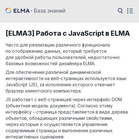
[ELMA3] Работа с JavaScript в ELMA
Часто для реализации различного функционала
по отображению данных, который требуется
для удобной работы пользователей, недостаточно
базовых возможностей дизайнера ELMA.
Для обеспечения различной динамической
интерактивности на веб-страницах используется язык
JavaScript (JS), за исполнение которого отвечает
браузер клиентского компьютера.
JS работает с веб-страницей через интерфейс DOM
(объектная модель документа). Согласно этому
интерфейсу – страница представляется в виде дерева
объектов, обладающих различными свойствами,
через которые и осуществляется управление
содержимым страницы и выполнение различных
интерактивных сценариев.