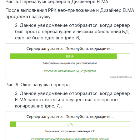
Рис. 5. Перезапуск сервера в Дизайнере ELMA
После выполнения РРК веб-приложение и Дизайнер ELMA
продолжат загрузку.
2. Данное уведомление отобразится, когда сервер
был просто перезапущен и никаких обновлений БД
еще не было сделано (рис. 6).
Рис. 6. Окно запуска сервера
3. Данное уведомление отобразится, когда сервер
ELMA самостоятельно осуществил резервное
копирование (рис. 7).