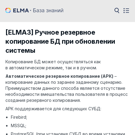
[ELMA3] Ручное резервное
копирование БД при обновлении
системы
Копирование БД может осуществляться как
в автоматическом режиме, так и в ручном.
Автоматическое резервное копирование (АРК)
–
копирование данных по заранее заданному сценарию.
Преимуществом данного способа является отсутствие
необходимости вмешательства пользователя в процесс
создания резервного копирования.
АРК поддерживается для следующих СУБД:
Firebird;
MSSQL;
PostgreSQL (при установке СУБД во время установки