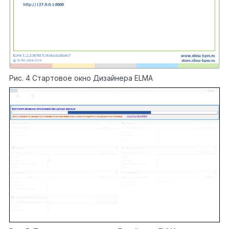
Рис. 4 Стартовое окно Дизайнера ELMA