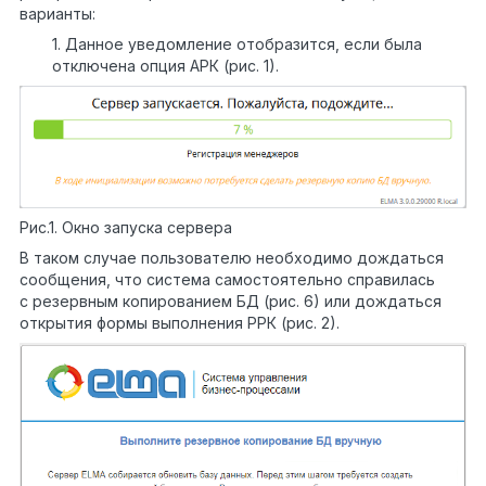
варианты:
1. Данное уведомление отобразится, если была
отключена опция АРК (рис. 1).
Рис.1. Окно запуска сервера
В таком случае пользователю необходимо дождаться
сообщения, что система самостоятельно справилась
с резервным копированием БД (рис. 6) или дождаться
открытия формы выполнения РРК (рис. 2).