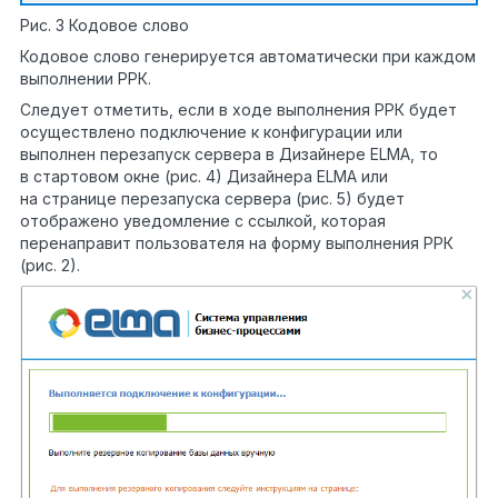
Рис. 3 Кодовое слово
Кодовое слово генерируется автоматически при каждом
выполнении РРК.
Следует отметить, если в ходе выполнения РРК будет
осуществлено подключение к конфигурации или
выполнен перезапуск сервера в Дизайнере ELMA, то
в стартовом окне (рис. 4) Дизайнера ELMA или
на странице перезапуска сервера (рис. 5) будет
отображено уведомление с ссылкой, которая
перенаправит пользователя на форму выполнения РРК
(рис. 2).