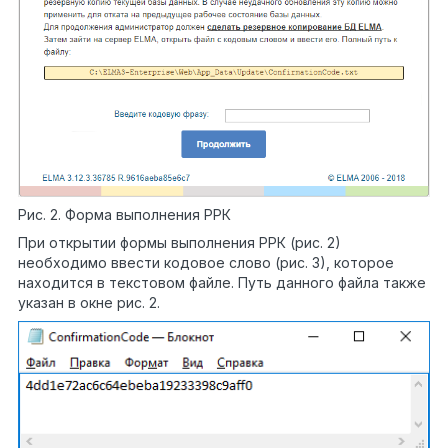
Рис. 2. Форма выполнения РРК
При открытии формы выполнения РРК (рис. 2)
необходимо ввести кодовое слово (рис. 3), которое
находится в текстовом файле. Путь данного файла также
указан в окне рис. 2.