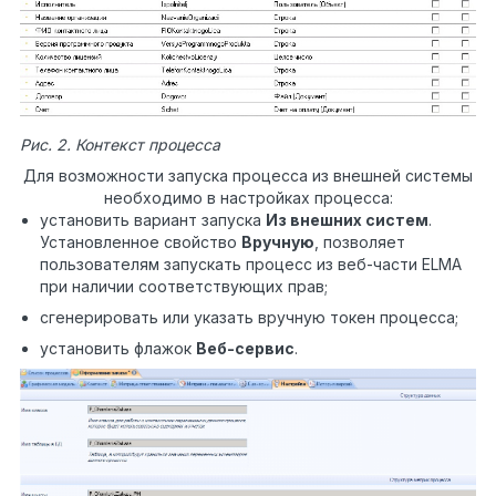
Рис. 2. Контекст процесса
Для возможности запуска процесса из внешней системы
необходимо в настройках процесса:
установить вариант запуска
Из внешних систем
.
Установленное свойство
Вручную
, позволяет
пользователям запускать процесс из веб-части ELMA
при наличии соответствующих прав;
сгенерировать или указать вручную токен процесса;
установить флажок
Веб-сервис
.