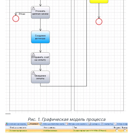
Рис. 1. Графическая модель процесса