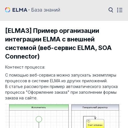
[ELMA3] Пример организации
интеграции ELMA с внешней
системой (веб-сервис ELMA, SOA
Connector)
Контекст процесса:
С помощью веб-сервиса можно запускать экземпляры
процессов в системе ELMA из других приложений.
В статье рассмотрен пример автоматического запуска
процесса "Оформление заказа" при заполнении формы
заказа на сайте.