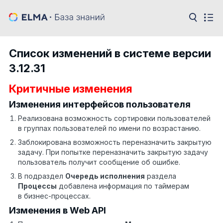
Список изменений в системе версии
3.12.31
Критичные изменения
Изменения интерфейсов пользователя
Реализована возможность сортировки пользователей
в группах пользователей по имени по возрастанию.
Заблокирована возможность переназначить закрытую
задачу. При попытке переназначить закрытую задачу
пользователь получит сообщение об ошибке.
В подраздел
Очередь исполнения
раздела
Процессы
добавлена информация по таймерам
в бизнес-процессах.
Изменения в Web API