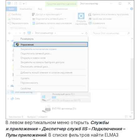
В левом вертикальном меню открыть
Службы
и приложения – Диспетчер служб IIS – Подключения –
Пулы приложений
. В списке фильтров найти ELMA3