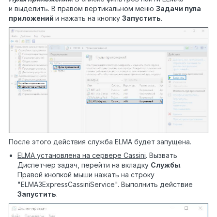
и выделить. В правом вертикальном меню
Задачи пула
приложений
и нажать на кнопку
Запустить
.
После этого действия служба ELMA будет запущена.
ELMA установлена на сервере
Cassini
. Вызвать
Диспетчер задач, перейти на вкладку
Службы
.
Правой кнопкой мыши нажать на строку
"ELMA3ExpressCassiniService". Выполнить действие
Запустить
.