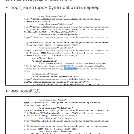
порт, на котором будет работать сервер;
имя новой БД.