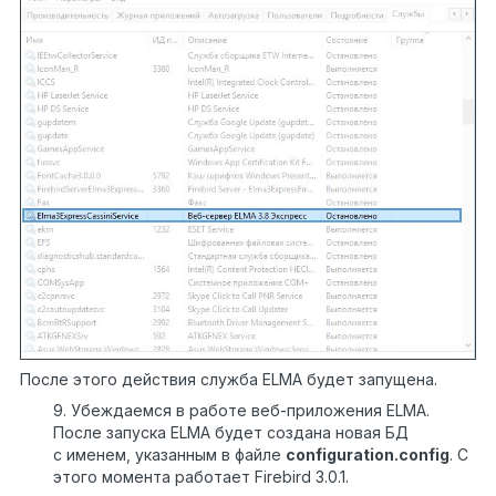
После этого действия служба ELMA будет запущена.
9. Убеждаемся в работе веб-приложения ELMA.
После запуска ELMA будет создана новая БД
с именем, указанным в файле
configuration.config
. С
этого момента работает Firebird 3.0.1.