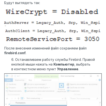
Будут выглядеть так:
После внесения изменений файл сохраняем файл
firebird.conf
.
6. Останавливаем работу службы Firebird. Правой
кнопкой мыши нажать на
Компьютер
, выбрать
в контекстном меню пункт
Управление
.