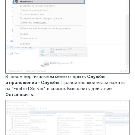
В левом вертикальном меню открыть
Службы
и приложения – Службы
. Правой кнопкой мыши нажать
на "Firebird Server" в списке. Выполнить действие
Остановить
.