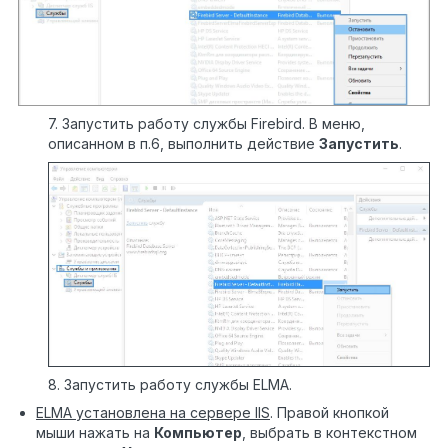
7. Запустить работу службы Firebird. В меню,
описанном в п.6, выполнить действие
Запустить
.
8. Запустить работу службы ELMA.
ELMA установлена на сервере
IIS
. Правой кнопкой
мыши нажать на
Компьютер
, выбрать в контекстном