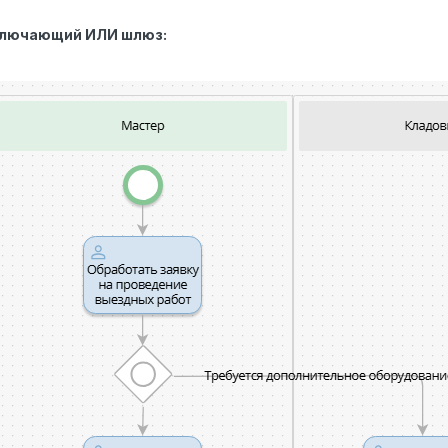
лючающий ИЛИ шлюз: