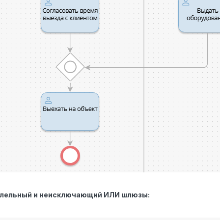
лельный и неисключающий ИЛИ шлюзы: