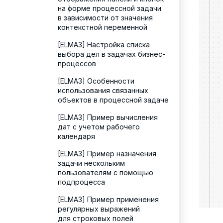
на форме процессной задачи
в зависимости от значения
контекстной переменной
[ELMA3] Настройка списка
выбора дел в задачах бизнес-
процессов
[ELMA3] Особенности
использования связанных
объектов в процессной задаче
[ELMA3] Пример вычисления
дат с учетом рабочего
календаря
[ELMA3] Пример назначения
задачи нескольким
пользователям с помощью
подпроцесса
[ELMA3] Пример применения
регулярных выражений
для строковых полей