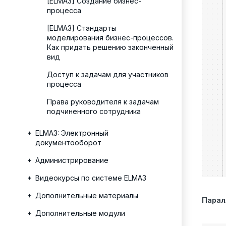
[ELMA3] Создание бизнес-
процесса
[ELMA3] Стандарты
моделирования бизнес-процессов.
Как придать решению законченный
вид
Доступ к задачам для участников
процесса
Права руководителя к задачам
подчиненного сотрудника
ELMA3: Электронный
документооборот
Администрирование
Видеокурсы по системе ELMA3
Дополнительные материалы
Парал
Дополнительные модули