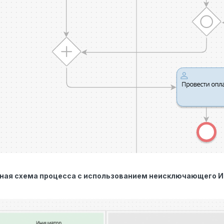
ная схема процесса с использованием неисключающего 