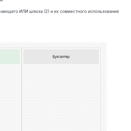
чающего ИЛИ шлюза (2) и их совместного использования