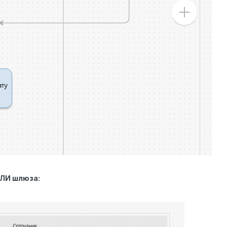
ИЛИ шлюза: