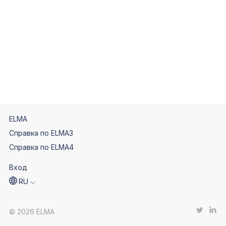
ELMA
Справка по ELMA3
Справка по ELMA4
Вход
RU
© 2026 ELMA