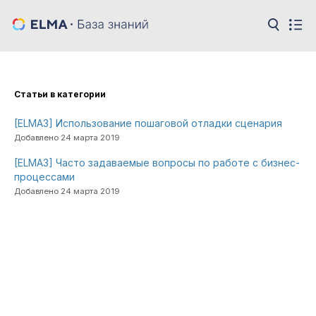
Cтатьи в категории
[ELMA3] Использование пошаговой отладки сценария
Добавлено 24 марта 2019
[ELMA3] Часто задаваемые вопросы по работе с бизнес-
процессами
Добавлено 24 марта 2019