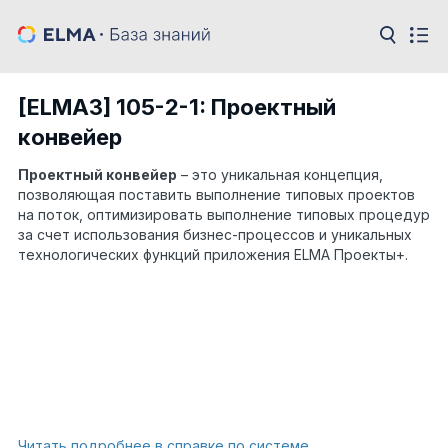
[ELMA3] 105-2-1: Проектный
конвейер
Проектный конвейер
– это уникальная концепция,
позволяющая поставить выполнение типовых проектов
на поток, оптимизировать выполнение типовых процедур
за счет использования бизнес-процессов и уникальных
технологических функций приложения ELMA Проекты+.
Читать подробнее в справке по системе