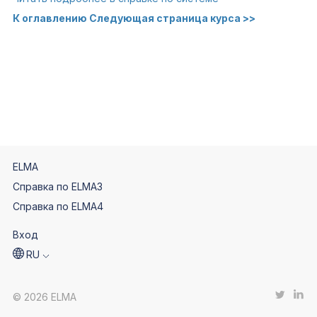
К оглавлению
Следующая страница курса >>
ELMA
Справка по ELMA3
Справка по ELMA4
Вход
RU
© 2026 ELMA