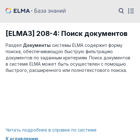
[ELMA3] 208-4: Поиск документов
Раздел
Документы
системы ELMA содержит форму
поиска, обеспечивающую быструю фильтрацию
документов по заданным критериям. Поиск документов
в системе ELMA может быть осуществлен с помощью
быстрого, расширенного или полнотекстового поиска.
Читать подробнее в справке по системе
К оглавлению