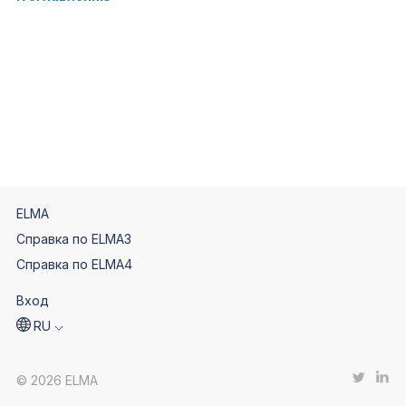
ELMA
Справка по ELMA3
Справка по ELMA4
Вход
RU
© 2026 ELMA