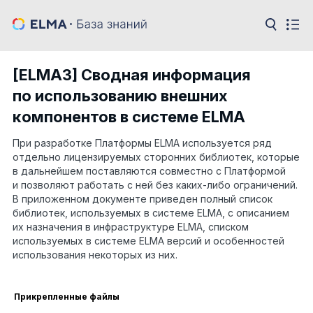
[ELMA3] Сводная информация
по использованию внешних
компонентов в системе ELMA
При разработке Платформы ELMA используется ряд
отдельно лицензируемых сторонних библиотек, которые
в дальнейшем поставляются совместно с Платформой
и позволяют работать с ней без каких-либо ограничений.
В приложенном документе приведен полный список
библиотек, используемых в системе ELMA, с описанием
их назначения в инфраструктуре ELMA, списком
используемых в системе ELMA версий и особенностей
использования некоторых из них.
Прикрепленные файлы