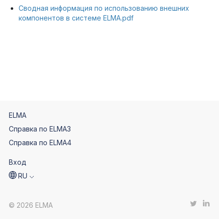
Сводная информация по использованию внешних
компонентов в системе ELMA.pdf
ELMA
Справка по ELMA3
Справка по ELMA4
Вход
RU
© 2026 ELMA