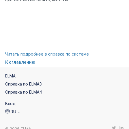
Читать подробнее в справке по системе
К оглавлению
ELMA
Справка по ELMA3
Справка по ELMA4
Вход
RU
© 2026 ELMA