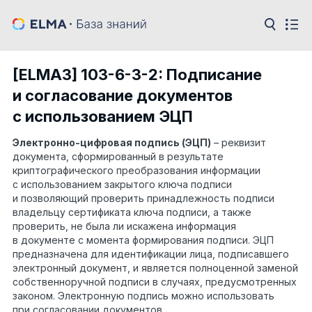
[ELMA3] 103-6-3-2: Подписание
и согласование документов
с использованием ЭЦП
Электронно-цифровая подпись (ЭЦП)
– реквизит
документа, сформированный в результате
криптографического преобразования информации
с использованием закрытого ключа подписи
и позволяющий проверить принадлежность подписи
владельцу сертификата ключа подписи, а также
проверить, не была ли искажена информация
в документе с момента формирования подписи. ЭЦП
предназначена для идентификации лица, подписавшего
электронный документ, и является полноценной заменой
собственноручной подписи в случаях, предусмотренных
законом. Электронную подпись можно использовать
при согласовании документов.