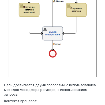
Цель достигается двумя способами: с использованием
методов менеджера регистра, с использованием
запроса.
Контекст процесса: