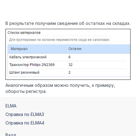
}
}
}
В результате получаем сведения об остатках на складах.
Аналогичным образом можно получить, к примеру,
обороты регистра.
ELMA
Справка по ELMA3
Справка по ELMA4
Вход