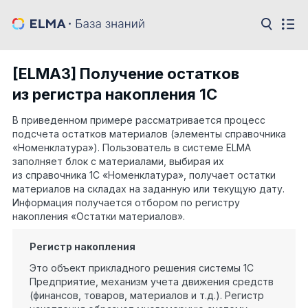
[ELMA3] Получение остатков
из регистра накопления 1С
В приведенном примере рассматривается процесс
подсчета остатков материалов (элементы справочника
«Номенклатура»). Пользователь в системе ELMA
заполняет блок с материалами, выбирая их
из справочника 1С «Номенклатура», получает остатки
материалов на складах на заданную или текущую дату.
Информация получается отбором по регистру
накопления «Остатки материалов».
Регистр накопления
Это объект прикладного решения системы 1С
Предприятие, механизм учета движения средств
(финансов, товаров, материалов и т.д.). Регистр