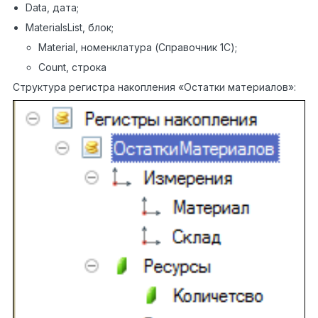
Data, дата;
MaterialsList, блок;
Material, номенклатура (Справочник 1С);
Count, строка
Структура регистра накопления «Остатки материалов»: