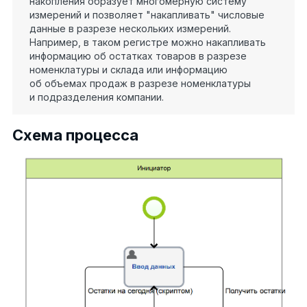
накопления образует многомерную систему
измерений и позволяет "накапливать" числовые
данные в разрезе нескольких измерений.
Например, в таком регистре можно накапливать
информацию об остатках товаров в разрезе
номенклатуры и склада или информацию
об объемах продаж в разрезе номенклатуры
и подразделения компании.
Схема процесса