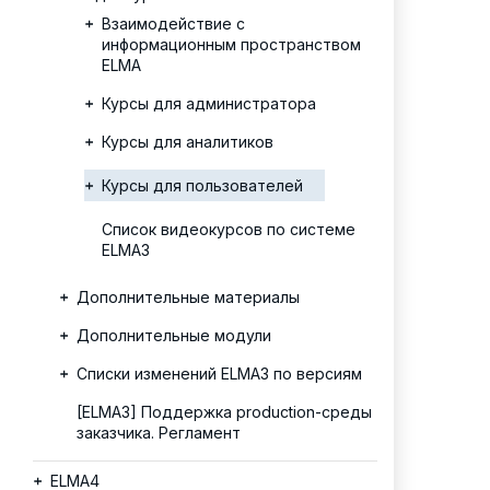
Взаимодействие с
информационным пространством
ELMA
Курсы для администратора
Курсы для аналитиков
Курсы для пользователей
Список видеокурсов по системе
ELMA3
Дополнительные материалы
Дополнительные модули
Списки изменений ELMA3 по версиям
[ELMA3] Поддержка production-среды
заказчика. Регламент
ELMA4