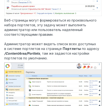
Веб-страницы могут формироваться из произвольного
набора портлетов, эту задачу может выполнять
администратор или пользователь наделенный
соответствующими правами.
Администратор может видеть список всех доступных
в системе портлетов на странице
Портлеты
по адресу
/ContentArea/Portlets
, там же задаются настройки
портлетов по умолчанию.