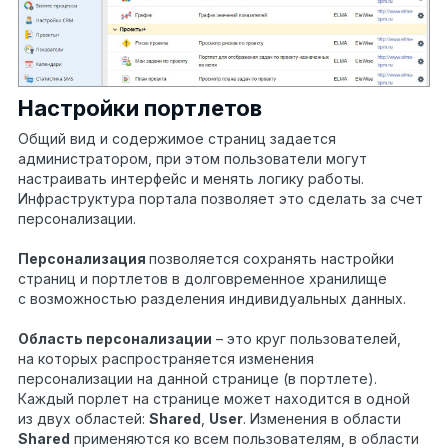
Настройки портлетов
Общий вид и содержимое страниц задается
администратором, при этом пользователи могут
настраивать интерфейс и менять логику работы.
Инфраструктура портала позволяет это сделать за счет
персонализации.
Персонализация
позволяется сохранять настройки
страниц и портлетов в долговременное хранилище
с возможностью разделения индивидуальных данных.
Область персонализации
– это круг пользователей,
на которых распространяется изменения
персонализации на данной странице (в портлете).
Каждый порлет на странице может находится в одной
из двух областей:
Shared
,
User
. Изменения в области
Shared
применяются ко всем пользователям, в области