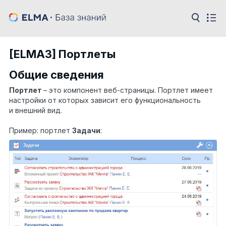
[ELMA3] Портлеты
Общие сведения
Портлет
– это компонент веб-страницы. Портлет имеет
настройки от которых зависит его функциональность
и внешний вид.
Пример: портлет
Задачи
: