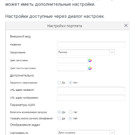
может иметь дополнительные настройки.
Настройки доступные через диалог настроек.