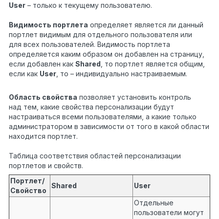
User
– только к текущему пользователю.
Видимость портлета
определяет является ли данный
портлет видимым для отдельного пользователя или
для всех пользователей. Видимость портлета
определяется каким образом он добавлен на страницу,
если добавлен как
Shared
, то портлет является общим,
если как
User
, то – индивидуально настраиваемым.
Область свойства
позволяет установить контроль
над тем, какие свойства персонализации будут
настраиваться всеми пользователями, а какие только
администратором в зависимости от того в какой области
находится портлет.
Таблица соответствия областей персонализации
портлетов и свойств.
Портлет/
Shared
User
Свойство
Отдельные
пользователи могут