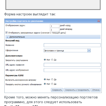
</tr>
</table>
Форма настроек выглядит так:
Кроме того, можно менять персонализацию портлетов
программно, для этого следует использовать