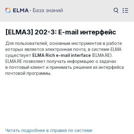
[ELMA3] 202-3: E-mail интерфейс
Для пользователей, основным инструментов в работе
которых является электронная почта, в системе ELMA
существует
ELMA Rich e-mail interface
(ELMA.RE).
ELMA.RE позволяет получать информацию о задачах
в почтовый клиент и принимать решения из интерфейса
почтовой программы.
Читать подробнее в справке по системе