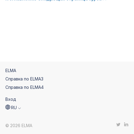
ELMA
Справка по ELMA3
Справка по ELMA4
Вход
RU
© 2026 ELMA