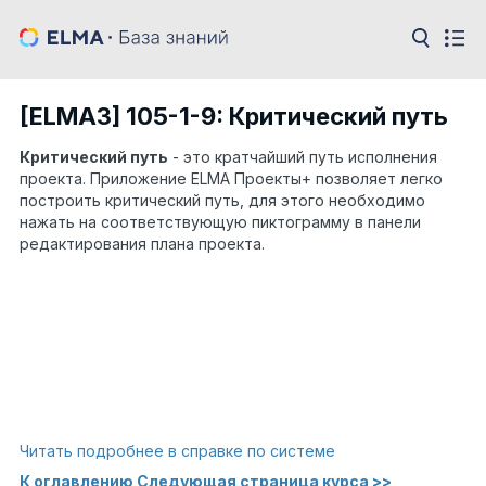
[ELMA3] 105-1-9: Критический путь
Критический путь
- это кратчайший путь исполнения
проекта. Приложение ELMA Проекты+ позволяет легко
построить критический путь, для этого необходимо
нажать на соответствующую пиктограмму в панели
редактирования плана проекта.
Читать подробнее в справке по системе
К оглавлению
Следующая страница курса >>