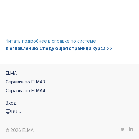
Читать подробнее в справке по системе
К оглавлению
Следующая страница курса >>
ELMA
Справка по ELMA3
Справка по ELMA4
Вход
RU
© 2026 ELMA