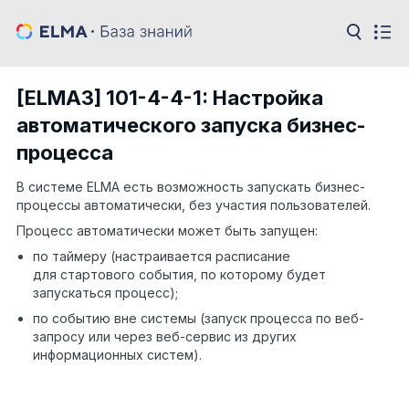
[ELMA3] 101-4-4-1: Настройка
автоматического запуска бизнес-
процесса
В системе ELMA есть возможность запускать бизнес-
процессы автоматически, без участия пользователей.
Процесс автоматически может быть запущен:
по таймеру (настраивается расписание
для стартового события, по которому будет
запускаться процесс);
по событию вне системы (запуск процесса по веб-
запросу или через веб-сервис из других
информационных систем).