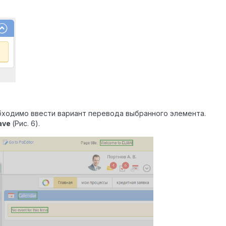
ходимо ввести вариант перевода выбранного элемента.
ave
(Рис. 6).