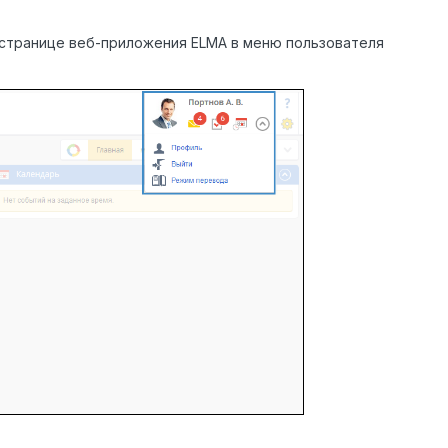
 странице веб-приложения ELMA в меню пользователя