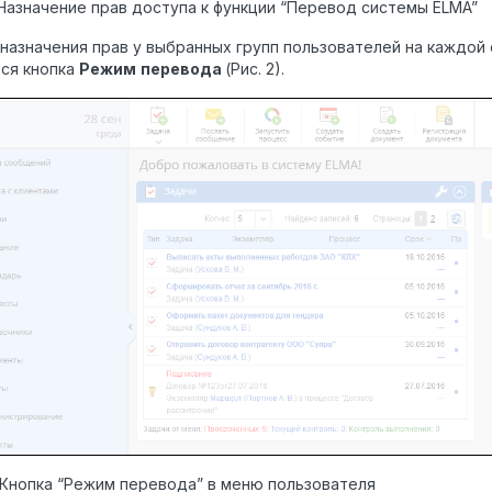
. Назначение прав доступа к функции “Перевод системы ELMA”
назначения прав у выбранных групп пользователей на каждой
ся кнопка
Режим
перевода
(Рис. 2).
. Кнопка “Режим перевода” в меню пользователя