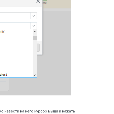
о навести на него курсор мыши и нажать