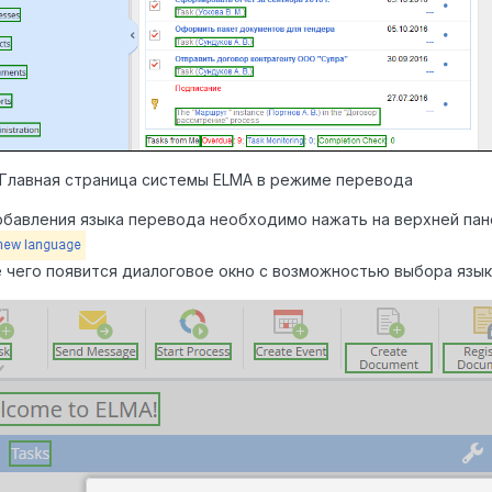
. Главная страница системы ELMA в режиме перевода
бавления языка перевода необходимо нажать на верхней пан
е чего появится диалоговое окно с возможностью выбора языка