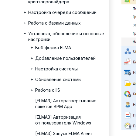
криптопровайдера
Настройка очереди сообщений
Работа с базами данных
Установка, обновление и основные
настройки
Веб-ферма ELMA
Добавление пользователей
Настройка системы
Обновление системы
Работа с IIS
[ELMA3] Авторазвертывание
пакетов BPM App
[ELMA3] Авторизация
от пользователя Windows
[ELMA3] Запуск ELMA Агент