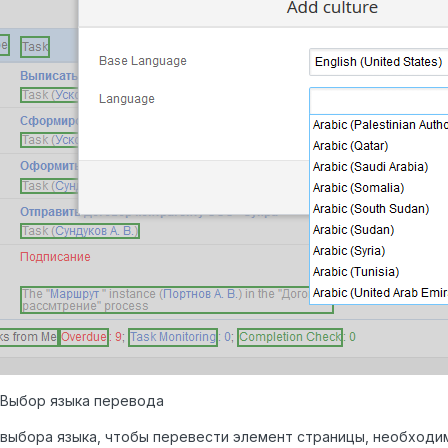
. Выбор языка перевода
выбора языка, чтобы перевести элемент страницы, необходим