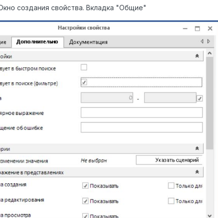
. Окно создания свойства. Вкладка "Общие"