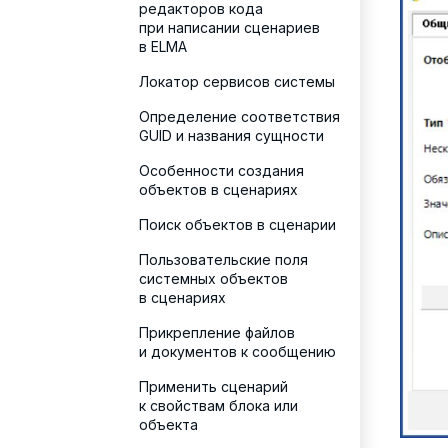
редакторов кода
при написании сценариев
в ELMA
Локатор сервисов системы
Определение соответствия
GUID и названия сущности
Особенности создания
объектов в сценариях
Поиск объектов в сценарии
Пользовательские поля
системных объектов
в сценариях
Прикрепление файлов
и документов к сообщению
Применить сценарий
к свойствам блока или
объекта