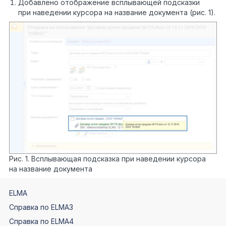
Добавлено отображение всплывающей подсказки
при наведении курсора на название документа (рис. 1).
Рис. 1. Всплывающая подсказка при наведении курсора
на название документа
ELMA
Справка по ELMA3
Справка по ELMA4