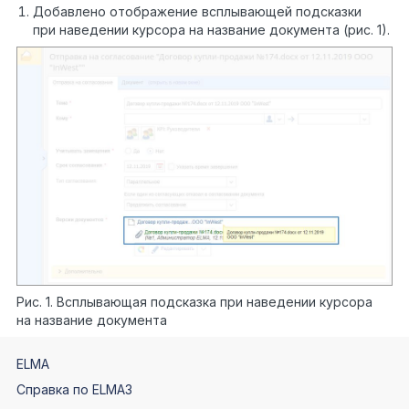
Добавлено отображение всплывающей подсказки
при наведении курсора на название документа (рис. 1).
Рис. 1. Всплывающая подсказка при наведении курсора
на название документа
ELMA
Справка по ELMA3