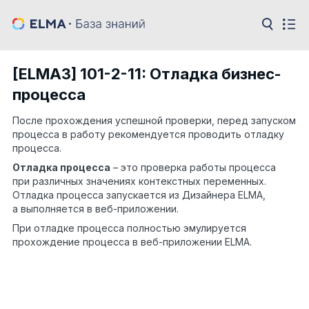
[ELMA3] 101-2-11: Отладка бизнес-
процесса
После прохождения успешной проверки, перед запуском
процесса в работу рекомендуется проводить отладку
процесса.
Отладка процесса
– это проверка работы процесса
при различных значениях контекстных переменных.
Отладка процесса запускается из Дизайнера ELMA,
а выполняется в веб-приложении.
При отладке процесса полностью эмулируется
прохождение процесса в веб-приложении ELMA.