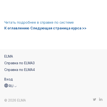
Читать подробнее в справке по системе
К оглавлению
Следующая страница курса >>
ELMA
Справка по ELMA3
Справка по ELMA4
Вход
RU
© 2026 ELMA