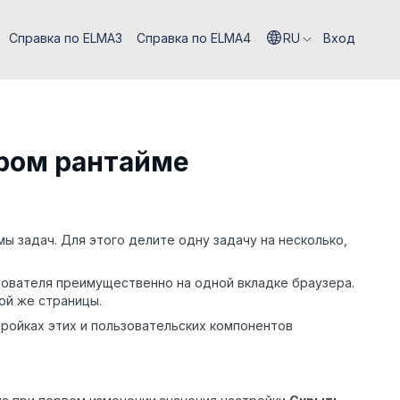
Справка по ELMA3
Справка по ELMA4
RU
Вход
ором рантайме
 задач. Для этого делите одну задачу на несколько,
ователя преимущественно на одной вкладке браузера.
ой же страницы.
ройках этих и пользовательских компонентов