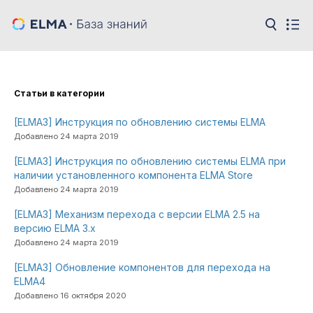
Cтатьи в категории
[ELMA3] Инструкция по обновлению системы ELMA
Добавлено 24 марта 2019
[ELMA3] Инструкция по обновлению системы ELMA при
наличии установленного компонента ELMA Store
Добавлено 24 марта 2019
[ELMA3] Механизм перехода с версии ELMA 2.5 на
версию ELMA 3.х
Добавлено 24 марта 2019
[ELMA3] Обновление компонентов для перехода на
ELMA4
Добавлено 16 октября 2020