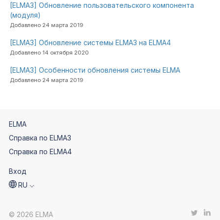
[ELMA3] Обновление пользовательского компонента
(модуля)
Добавлено 24 марта 2019
[ELMA3] Обновление системы ELMA3 на ELMA4
Добавлено 14 октября 2020
[ELMA3] Особенности обновления системы ELMA
Добавлено 24 марта 2019
ELMA
Справка по ELMA3
Справка по ELMA4
Вход
RU
© 2026 ELMA