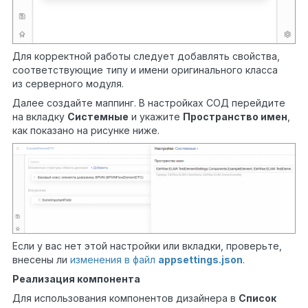
Для корректной работы следует добавлять свойства,
соответствующие типу и имени оригинального класса
из серверного модуля.
Далее создайте маппинг. В настройках СОД перейдите
на вкладку
Системные
и укажите
Пространство имен
,
как показано на рисунке ниже.
Если у вас нет этой настройки или вкладки, проверьте,
внесены ли
изменения в файл
appsettings.json
.
Реализация компонента
Для использования компонентов дизайнера в
Список