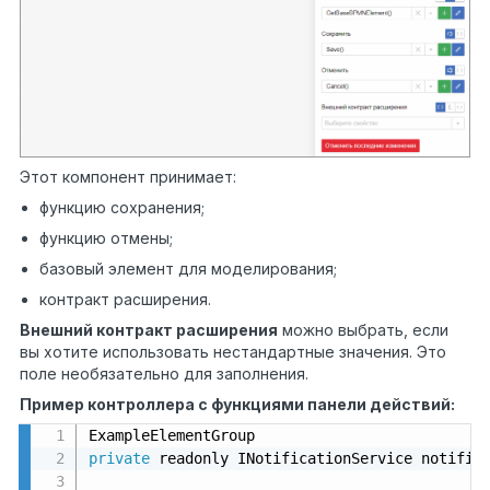
Этот компонент принимает:
функцию сохранения;
функцию отмены;
базовый элемент для моделирования;
контракт расширения.
Внешний контракт расширения
можно выбрать, если
вы хотите использовать нестандартные значения. Это
поле необязательно для заполнения.
Пример контроллера с функциями панели действий:
private
 readonly INotificationService notific