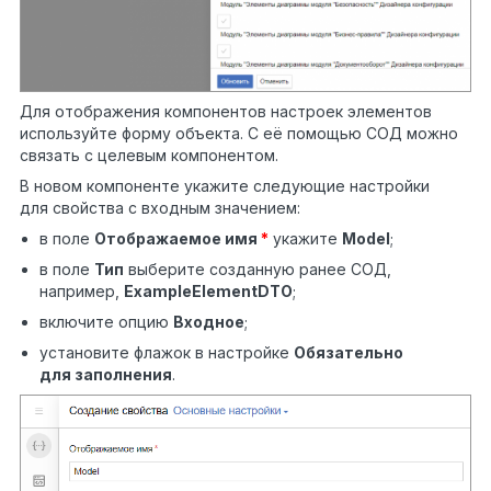
Для отображения компонентов настроек элементов
используйте форму объекта. С её помощью СОД можно
связать с целевым компонентом.
В новом компоненте укажите следующие настройки
для свойства с входным значением:
в поле
Отображаемое имя
*
укажите
Model
;
в поле
Тип
выберите созданную ранее СОД,
например,
ExampleElementDTO
;
включите опцию
Входное
;
установите флажок в настройке
Обязательно
для заполнения
.