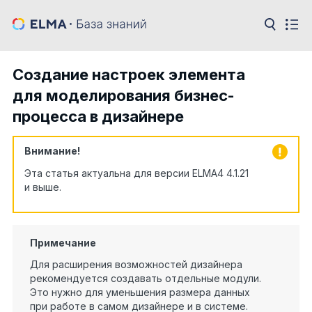
Создание настроек элемента
для моделирования бизнес-
процесса в дизайнере
Внимание!
Эта статья актуальна для версии ELMA4 4.1.21
и выше.
Примечание
Для расширения возможностей дизайнера
рекомендуется создавать отдельные модули.
Это нужно для уменьшения размера данных
при работе в самом дизайнере и в системе.