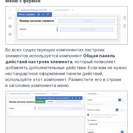
Меню с формой
.
Во всех существующих компонентах настроек
элементов используется компонент
Общая панель
действий настроек элемента
, который позволяет
добавлять дополнительные действия. Если вам не нужно
нестандартное оформление панели действий,
используйте этот компонент. Разместите его в строке
в заголовке компонента меню.