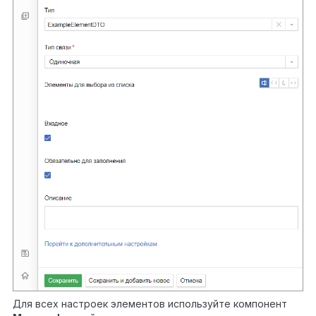
Для всех настроек элементов используйте компонент