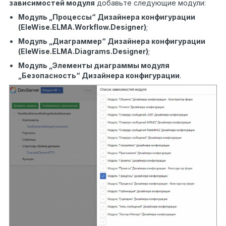
зависимостей модуля
добавьте следующие модули:
Модуль „Процессы“ Дизайнера конфигурации
(EleWise.ELMA.Workflow.Designer)
;
Модуль „Диаграммер“ Дизайнера конфигурации
(EleWise.ELMA.Diagrams.Designer)
;
Модуль „Элементы диаграммы модуля
„Безопасность“ Дизайнера конфигурации
.