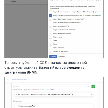
Теперь в публичной СОД в качестве вложенной
структуры укажите
Базовый класс элемента
диаграммы BPMN
.