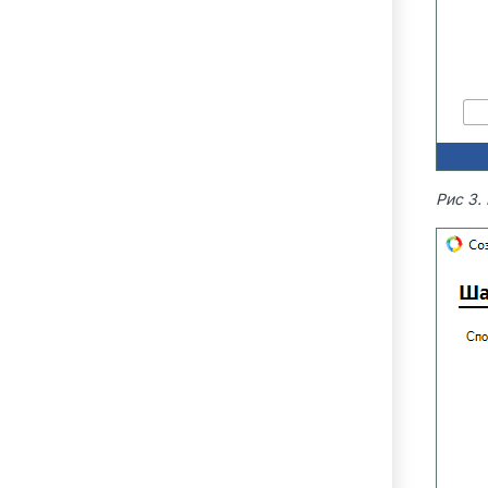
Рис 3.