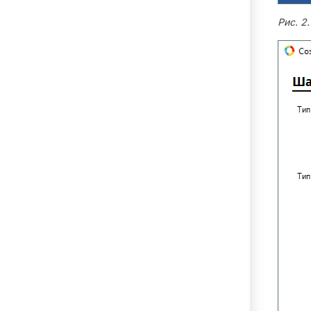
Рис. 2