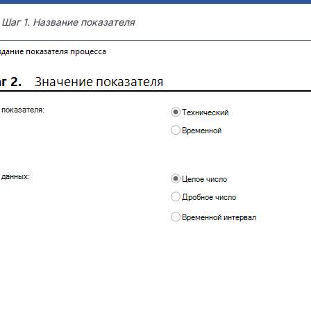
. Шаг 1. Название показателя