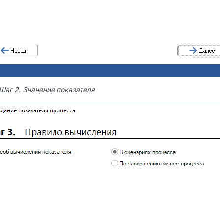
 Шаг 2. Значение показателя