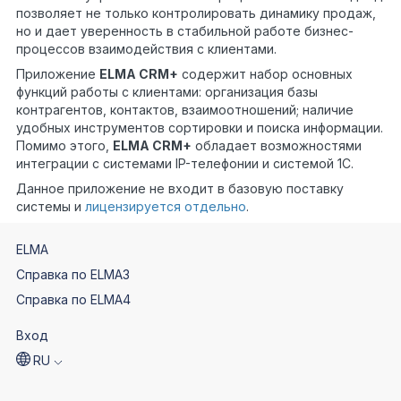
позволяет не только контролировать динамику продаж,
но и дает уверенность в стабильной работе бизнес-
процессов взаимодействия с клиентами.
Приложение
ELMA CRM+
содержит набор основных
функций работы с клиентами: организация базы
контрагентов, контактов, взаимоотношений; наличие
удобных инструментов сортировки и поиска информации.
Помимо этого,
ELMA CRM+
обладает возможностями
интеграции с системами IP-телефонии и системой 1С.
Данное приложение не входит в базовую поставку
системы и
лицензируется отдельно
.
ELMA
Справка по ELMA3
Справка по ELMA4
Вход
RU