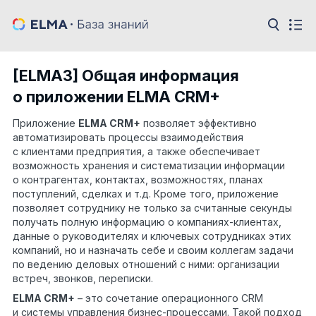
[ELMA3] Общая информация
о приложении ELMA CRM+
Приложение
ELMA CRM+
позволяет эффективно
автоматизировать процессы взаимодействия
с клиентами предприятия, а также обеспечивает
возможность хранения и систематизации информации
о контрагентах, контактах, возможностях, планах
поступлений, сделках и т.д. Кроме того, приложение
позволяет сотруднику не только за считанные секунды
получать полную информацию о компаниях-клиентах,
данные о руководителях и ключевых сотрудниках этих
компаний, но и назначать себе и своим коллегам задачи
по ведению деловых отношений с ними: организации
встреч, звонков, переписки.
ELMA CRM+
– это сочетание операционного CRM
и системы управления бизнес-процессами. Такой подход