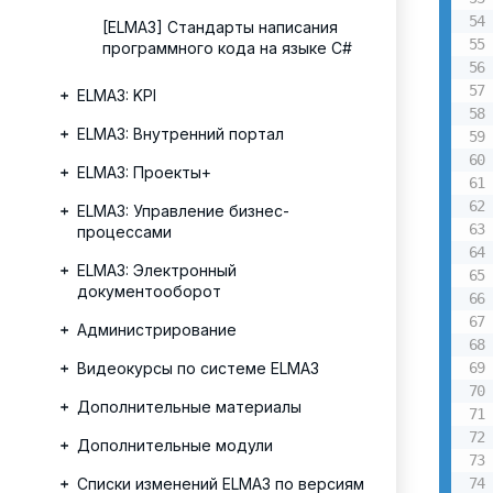
[ELMA3] Стандарты написания
программного кода на языке C#
ELMA3: KPI
ELMA3: Внутренний портал
ELMA3: Проекты+
ELMA3: Управление бизнес-
процессами
ELMA3: Электронный
документооборот
Администрирование
Видеокурсы по системе ELMA3
Дополнительные материалы
Дополнительные модули
Списки изменений ELMA3 по версиям