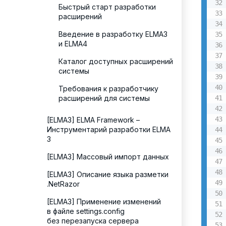
Быстрый старт разработки
расширений
Введение в разработку ELMA3
и ELMA4
Каталог доступных расширений
системы
Требования к разработчику
расширений для системы
[ELMA3] ELMA Framework –
Инструментарий разработки ELMA
3
[ELMA3] Массовый импорт данных
[ELMA3] Описание языка разметки
.NetRazor
[ELMA3] Применение изменений
в файле settings.config
без перезапуска сервера