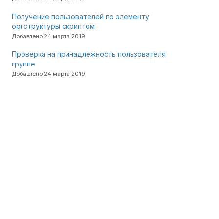
Получение пользователей по элементу
оргструктуры скриптом
Добавлено 24 марта 2019
Проверка на принадлежность пользователя
группе
Добавлено 24 марта 2019