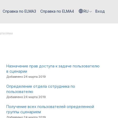
Справка по ELMA3
Справка по ELMA4
RU
Вход
вателями
Назначение прав доступа к задаче пользователю
в сценарии
Добавлено 24 марта 2019
Определение отдела сотрудника по
пользователю
Добавлено 24 марта 2019
Получение всех пользователей определенной
группы сценарием
Добавлено 24 марта 2019