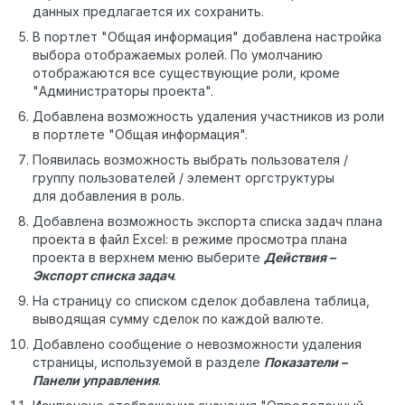
данных предлагается их сохранить.
В портлет "Общая информация" добавлена настройка
выбора отображаемых ролей. По умолчанию
отображаются все существующие роли, кроме
"Администраторы проекта".
Добавлена возможность удаления участников из роли
в портлете "Общая информация".
Появилась возможность выбрать пользователя /
группу пользователей / элемент оргструктуры
для добавления в роль.
Добавлена возможность экспорта списка задач плана
проекта в файл Excel: в режиме просмотра плана
проекта в верхнем меню выберите
Действия –
Экспорт списка задач
.
На страницу со списком сделок добавлена таблица,
выводящая сумму сделок по каждой валюте.
Добавлено сообщение о невозможности удаления
страницы, используемой в разделе
Показатели –
Панели управления
.