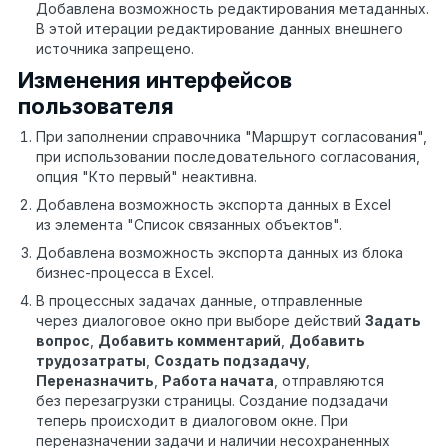
Добавлена возможность редактирования метаданных.
В этой итерации редактирование данных внешнего
источника запрещено.
Изменения интерфейсов
пользователя
При заполнении справочника "Маршрут согласования",
при использовании последовательного согласования,
опция "Кто первый" неактивна.
Добавлена возможность экспорта данных в Excel
из элемента "Список связанных объектов".
Добавлена возможность экспорта данных из блока
бизнес-процесса в Excel.
В процессных задачах данные, отправленные
через диалоговое окно при выборе действий
Задать
вопрос
,
Добавить комментарий
,
Добавить
трудозатраты
,
Создать подзадачу
,
Переназначить
,
Работа начата
, отправляются
без перезагрузки страницы. Создание подзадачи
теперь происходит в диалоговом окне. При
переназначении задачи и наличии несохраненных