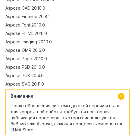
Aspose CAD 20.10.0
Aspose Finance 20.8.1
Aspose Font 20.10.0
Aspose HTML 20.11.0
Aspose Imaging 20.10.0
Aspose OMR 20.6.0
Aspose Page 20.10.0
Aspose PSD 20.10.0
Aspose PUB 20.4.0
Aspose SVG 20.11.0
Внимание!
После обновления системы до этой версии и выше
для корректной работы требуется повторная
публикация процессов, в которых используются
библиотеки Aspose, включая процессы компонентов
ELMA Store.