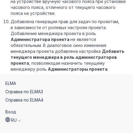
на устройстве вручную часового пояса при установке
часового пояса, отличного от текущего часового
пояса на устройстве.
Добавлена генерация прав для задач по проектам,
в зависимости от ролевых настроек проекта.
Добавление менеджера проекта в роль
Администратора проекта
не является
обязательным. В диалоговое окно изменения
менеджера проекта добавлена настройка
Добавить
текущего менеджера в роль администраторов
проекта
, позволяющая назначить текущему
менеджеру роль
Администраторы проекта
.
ELMA
Справка по ELMA3
Справка по ELMA4
Вход
RU