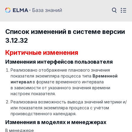
Список изменений в системе версии
3.12.32
Критичные изменения
Изменения интерфейсов пользователя
Реализовано отображение планового значения
показателя экземпляра процесса типа
Временной
интервал
в формате временного интервала
в зависимости от указанного значения времени
настроек показателя.
Реализована возможность вывода значений метрики и/
или показателя экземпляра процесса с учётом
производственного календаря.
Изменения в моделях и менеджерах
В менеджере