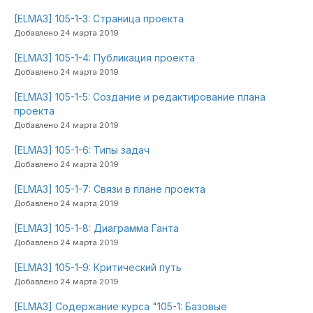
[ELMA3] 105-1-3: Страница проекта
Добавлено 24 марта 2019
[ELMA3] 105-1-4: Публикация проекта
Добавлено 24 марта 2019
[ELMA3] 105-1-5: Создание и редактирование плана
проекта
Добавлено 24 марта 2019
[ELMA3] 105-1-6: Типы задач
Добавлено 24 марта 2019
[ELMA3] 105-1-7: Связи в плане проекта
Добавлено 24 марта 2019
[ELMA3] 105-1-8: Диаграмма Ганта
Добавлено 24 марта 2019
[ELMA3] 105-1-9: Критический путь
Добавлено 24 марта 2019
[ELMA3] Содержание курса "105-1: Базовые