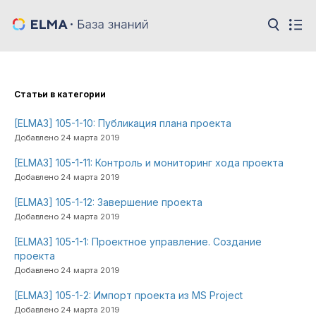
Cтатьи в категории
[ELMA3] 105-1-10: Публикация плана проекта
Добавлено 24 марта 2019
[ELMA3] 105-1-11: Контроль и мониторинг хода проекта
Добавлено 24 марта 2019
[ELMA3] 105-1-12: Завершение проекта
Добавлено 24 марта 2019
[ELMA3] 105-1-1: Проектное управление. Создание
проекта
Добавлено 24 марта 2019
[ELMA3] 105-1-2: Импорт проекта из MS Project
Добавлено 24 марта 2019