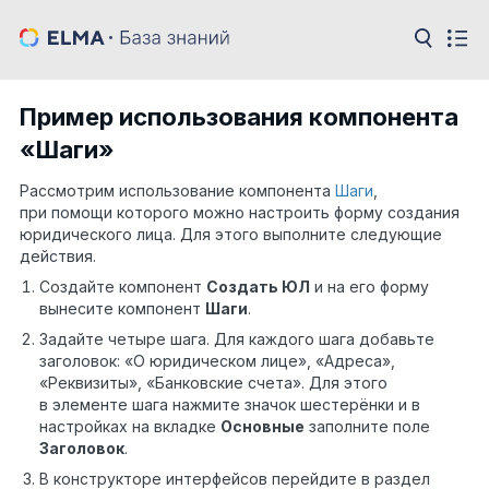
Пример использования компонента
«Шаги»
Рассмотрим использование компонента
Шаги
,
при помощи которого можно настроить форму создания
юридического лица. Для этого выполните следующие
действия.
Создайте компонент
Создать ЮЛ
и на его форму
вынесите компонент
Шаги
.
Задайте четыре шага. Для каждого шага добавьте
заголовок: «О юридическом лице», «Адреса»,
«Реквизиты», «Банковские счета». Для этого
в элементе шага нажмите значок шестерёнки и в
настройках на вкладке
Основные
заполните поле
Заголовок
.
В конструкторе интерфейсов перейдите в раздел