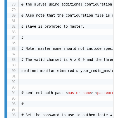
# the slaves using additional configuration op
# Also note that the configuration file is rew
# slave is promoted to master.

#

# Note: master name should not include special
# The valid charset is A-z 0-9 and the three c
sentinel monitor elma-redis your_redis_master_
# sentinel auth-pass 
<
master-name
>
<
password
>
#

# Set the password to use to authenticate with