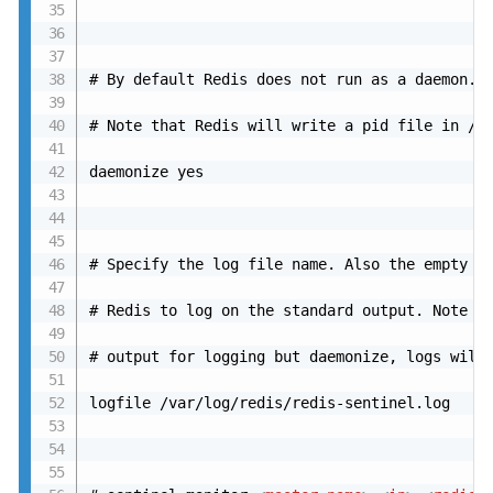
# By default Redis does not run as a daemon. U
# Note that Redis will write a pid file in /va
daemonize yes

# Specify the log file name. Also the empty st
# Redis to log on the standard output. Note th
# output for logging but daemonize, logs will 
logfile /var/log/redis/redis-sentinel.log
