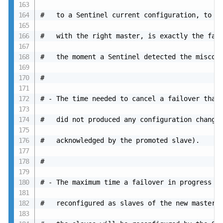
#   to a Sentinel current configuration, to be
#   with the right master, is exactly the fail
#   the moment a Sentinel detected the misconf
#

# - The time needed to cancel a failover that 
#   did not produced any configuration change 
#   acknowledged by the promoted slave).

#

# - The maximum time a failover in progress wa
#   reconfigured as slaves of the new master. 