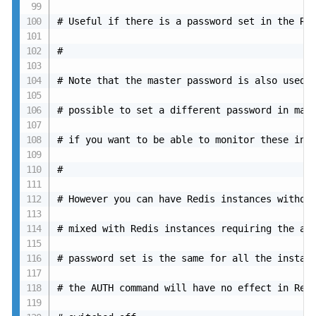
# Useful if there is a password set in the Red
#

# Note that the master password is also used f
# possible to set a different password in mast
# if you want to be able to monitor these inst
#

# However you can have Redis instances without
# mixed with Redis instances requiring the aut
# password set is the same for all the instanc
# the AUTH command will have no effect in Redi