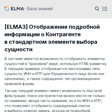
[ELMA3] Отображение подробной
информации о Контрагенте
в стандартном элементе выбора
сущности
В системе имеется возможность отображать элементы
сущностей в "красивом" виде, используя HTML-разметку.
В текущем примере отображается пиктограмма типа
сущности, ИНН и КПП для Юридического лица (если они
заполнены), а также сокращенно тип организационно-
правовой формы.
Так как текущий элемент имеет возможность быстрой
фильтрации, поиск контрагентов можно вести не только
по названию, вводя часть названия, но и по ИНН и КПП,
что позволяет отобразить сокращенный список
и выбрать нужную запись, исходя из подробной