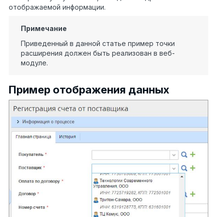
отображаемой информации.
Примечание
Приведенный в данной статье пример точки
расширения должен быть реализован в веб-
модуле.
Пример отображения данных