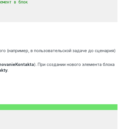
емент в блок
го (например, в пользовательской задаче до сценария)
ovanieKontakta
). При создании нового элемента блока
akty
.