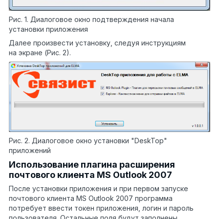
Рис. 1. Диалоговое окно подтверждения начала
установки приложения
Далее произвести установку, следуя инструкциям
на экране (Рис. 2).
Рис. 2. Диалоговое окно установки "DeskTop"
приложений
Использование плагина расширения
почтового клиента MS Outlook 2007
После установки приложения и при первом запуске
почтового клиента MS Outlook 2007 программа
потребует ввести токен приложения, логин и пароль
пользователя. Остальные поля будут заполнены