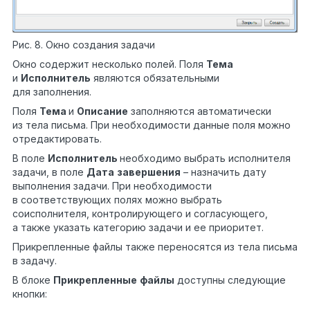
Рис. 8. Окно создания задачи
Окно содержит несколько полей. Поля
Тема
и
Исполнитель
являются обязательными
для заполнения.
Поля
Тема
и
Описание
заполняются автоматически
из тела письма. При необходимости данные поля можно
отредактировать.
В поле
Исполнитель
необходимо выбрать исполнителя
задачи, в поле
Дата
завершения
– назначить дату
выполнения задачи. При необходимости
в соответствующих полях можно выбрать
соисполнителя, контролирующего и согласующего,
а также указать категорию задачи и ее приоритет.
Прикрепленные файлы также переносятся из тела письма
в задачу.
В блоке
Прикрепленные
файлы
доступны следующие
кнопки: