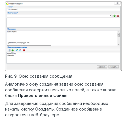
Рис. 9. Окно создания сообщения
Аналогично окну создания задачи окно создания
сообщения содержит несколько полей, а также кнопки
блока
Прикрепленные
файлы
.
Для завершения создания сообщения необходимо
нажать кнопку
Создать
. Созданное сообщение
откроется в веб-браузере.