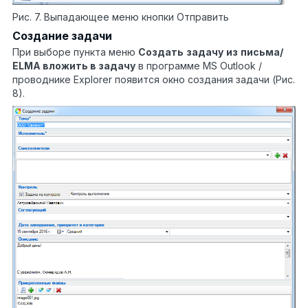
Рис. 7. Выпадающее меню кнопки Отправить
Создание задачи
При выборе пункта меню
Создать
задачу
из
письма/
ELMA вложить в задачу
в программе MS Outlook /
проводнике Explorer появится окно создания задачи (Рис.
8).