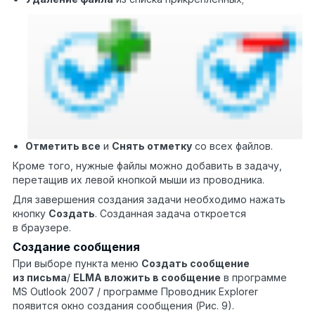
Отметить все
и
Снять отметку
со всех файлов.
Кроме того, нужные файлы можно добавить в задачу,
перетащив их левой кнопкой мыши из проводника.
Для завершения создания задачи необходимо нажать
кнопку
Создать
. Созданная задача откроется
в браузере.
Создание сообщения
При выборе пункта меню
Создать сообщение
из письма
/
ELMA вложить в сообщение
в программе
MS Outlook 2007 / программе Проводник Explorer
появится окно создания сообщения (Рис. 9).