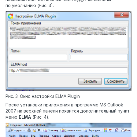
по умолчанию (Рис. 3).
Рис. 3. Окно настройки ELMA Plugin
После установки приложения в программе MS Outlook
2007 на верхней панели появится дополнительный пункт
меню
ELMA
(Рис. 4).