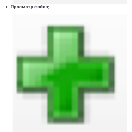
Просмотр файла
;