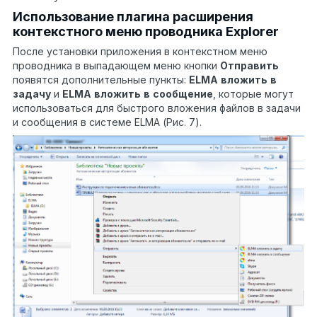
Использование плагина расширения
контекстного меню проводника Explorer
После установки приложения в контекстном меню
проводника в выпадающем меню кнопки
Отправить
появятся дополнительные пункты:
ELMA
вложить
в
задачу
и
ELMA
вложить
в
сообщение
, которые могут
использоваться для быстрого вложения файлов в задачи
и сообщения в системе ELMA (Рис. 7).