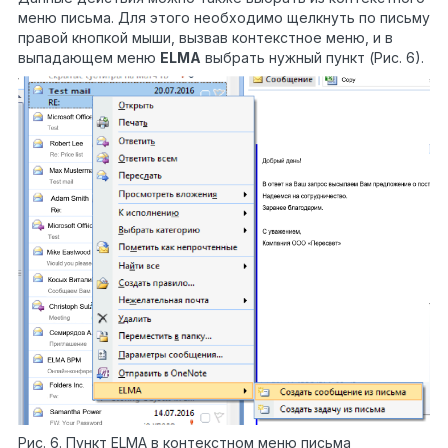
меню письма. Для этого необходимо щелкнуть по письму
правой кнопкой мыши, вызвав контекстное меню, и в
выпадающем меню
ELMA
выбрать нужный пункт (Рис. 6).
Рис. 6. Пункт ELMA в контекстном меню письма