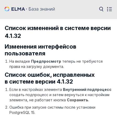
Список изменений в системе версии
4.1.32
Изменения интерфейсов
пользователя
На вкладке
Предпросмотр
теперь не требуются
права на загрузку документа.
Список ошибок, исправленных
в системе версии 4.1.32
Если в настройках элемента
Внутренний подпроцесс
создать подпроцесс и затем вернуться к настройкам
элемента, не работает кнопка
Сохранить
.
Ошибка при запуске системы после установки
PostgreSQL 15.