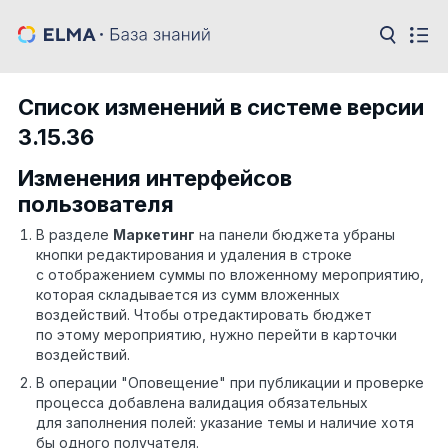
Список изменений в системе версии
3.15.36
Изменения интерфейсов
пользователя
В разделе
Маркетинг
на панели бюджета убраны
кнопки редактирования и удаления в строке
с отображением суммы по вложенному мероприятию,
которая складывается из сумм вложенных
воздействий. Чтобы отредактировать бюджет
по этому мероприятию, нужно перейти в карточки
воздействий.
В операции "Оповещение" при публикации и проверке
процесса добавлена валидация обязательных
для заполнения полей: указание темы и наличие хотя
бы одного получателя.